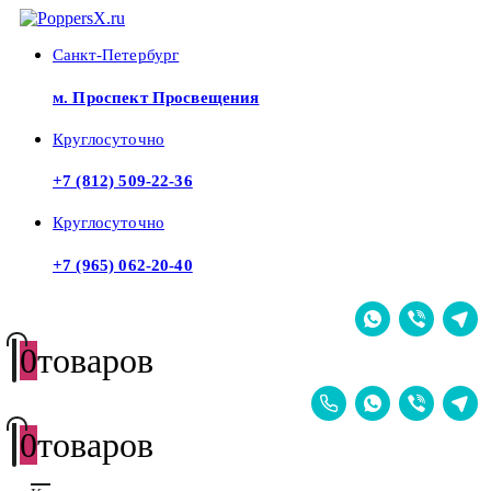
Санкт-Петербург
м. Проспект Просвещения
Круглосуточно
+7 (812) 509-22-36
Круглосуточно
+7 (965) 062-20-40
0
товаров
0
товаров